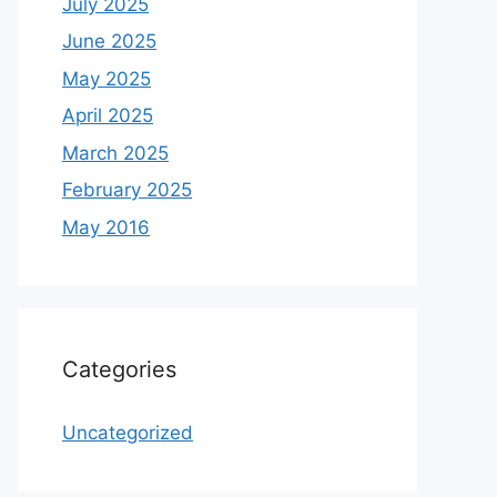
July 2025
June 2025
May 2025
April 2025
March 2025
February 2025
May 2016
Categories
Uncategorized