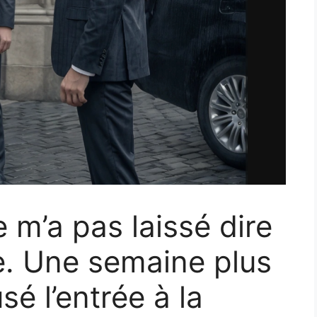
 m’a pas laissé dire
e. Une semaine plus
usé l’entrée à la