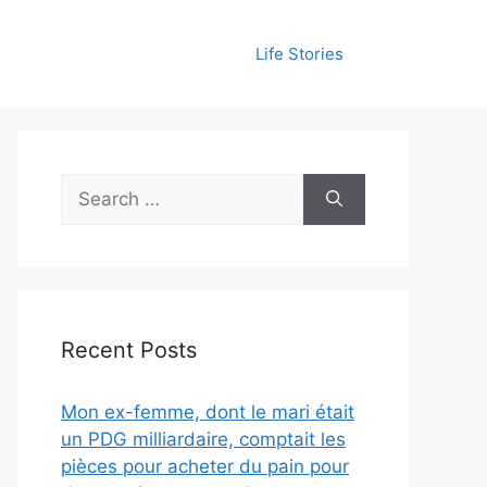
Life Stories
Search
for:
Recent Posts
Mon ex-femme, dont le mari était
un PDG milliardaire, comptait les
pièces pour acheter du pain pour