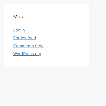
Meta
Log in
Entries feed
Comments feed
WordPress.org