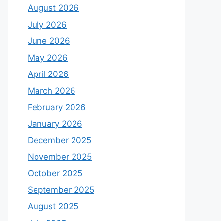
August 2026
July 2026
June 2026
May 2026
April 2026
March 2026
February 2026
January 2026
December 2025
November 2025
October 2025
September 2025
August 2025