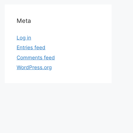
Meta
Log in
Entries feed
Comments feed
WordPress.org