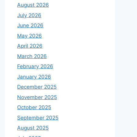
August 2026
July 2026
June 2026
May 2026
April 2026
March 2026
February 2026
January 2026
December 2025
November 2025
October 2025
September 2025
August 2025