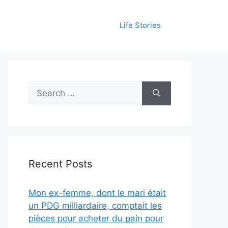
Life Stories
Search
for:
Recent Posts
Mon ex-femme, dont le mari était
un PDG milliardaire, comptait les
pièces pour acheter du pain pour