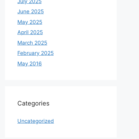
July 2025
June 2025
May 2025
April 2025
March 2025
February 2025
May 2016
Categories
Uncategorized