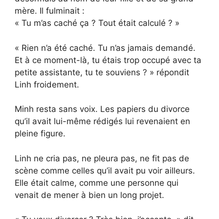
mère. Il fulminait :
« Tu m’as caché ça ? Tout était calculé ? »
« Rien n’a été caché. Tu n’as jamais demandé.
Et à ce moment-là, tu étais trop occupé avec ta
petite assistante, tu te souviens ? » répondit
Linh froidement.
Minh resta sans voix. Les papiers du divorce
qu’il avait lui-même rédigés lui revenaient en
pleine figure.
Linh ne cria pas, ne pleura pas, ne fit pas de
scène comme celles qu’il avait pu voir ailleurs.
Elle était calme, comme une personne qui
venait de mener à bien un long projet.