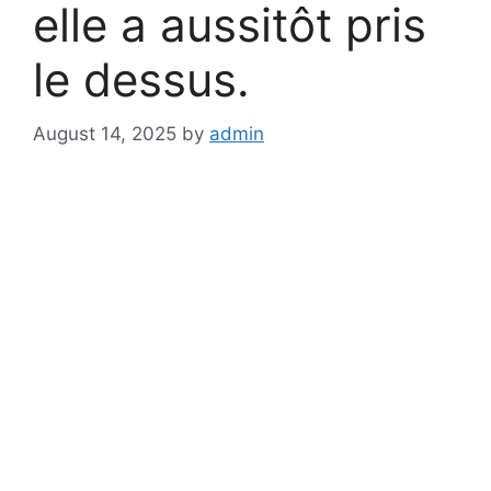
elle a aussitôt pris
le dessus.
August 14, 2025
by
admin