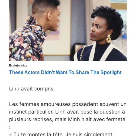
Linh avait compris.
Les femmes amoureuses possèdent souvent un
instinct particulier. Linh avait posé la question à
plusieurs reprises, mais Minh niait avec fermeté
:
« Tu te montes la tête. Je suis simplement