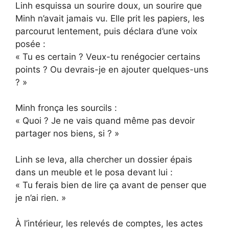
Linh esquissa un sourire doux, un sourire que
Minh n’avait jamais vu. Elle prit les papiers, les
parcourut lentement, puis déclara d’une voix
posée :
« Tu es certain ? Veux-tu renégocier certains
points ? Ou devrais-je en ajouter quelques-uns
? »
Minh fronça les sourcils :
« Quoi ? Je ne vais quand même pas devoir
partager nos biens, si ? »
Linh se leva, alla chercher un dossier épais
dans un meuble et le posa devant lui :
« Tu ferais bien de lire ça avant de penser que
je n’ai rien. »
À l’intérieur, les relevés de comptes, les actes