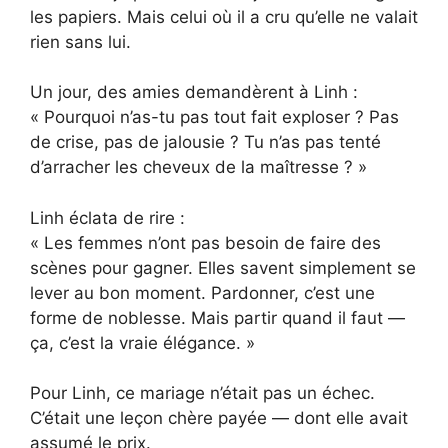
les papiers. Mais celui où il a cru qu’elle ne valait
rien sans lui.
Un jour, des amies demandèrent à Linh :
« Pourquoi n’as-tu pas tout fait exploser ? Pas
de crise, pas de jalousie ? Tu n’as pas tenté
d’arracher les cheveux de la maîtresse ? »
Linh éclata de rire :
« Les femmes n’ont pas besoin de faire des
scènes pour gagner. Elles savent simplement se
lever au bon moment. Pardonner, c’est une
forme de noblesse. Mais partir quand il faut —
ça, c’est la vraie élégance. »
Pour Linh, ce mariage n’était pas un échec.
C’était une leçon chère payée — dont elle avait
assumé le prix.