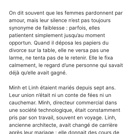
On dit souvent que les femmes pardonnent par
amour, mais leur silence n’est pas toujours
synonyme de faiblesse : parfois, elles
patientent simplement jusqu’au moment
opportun. Quand il déposa les papiers du
divorce sur la table, elle ne versa pas une
larme, ne tenta pas de le retenir. Elle le fixa
calmement, le regard d’une personne qui savait
déjà qu’elle avait gagné.
Minh et Linh étaient mariés depuis sept ans.
Leur union n’était ni un conte de fées ni un
cauchemar. Minh, directeur commercial dans
une société technologique, était constamment
pris par son travail, souvent en voyage. Linh,
ancienne architecte, avait changé de carrière
après leur mariage : elle donnait des cours de