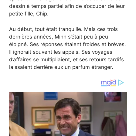
dessin à temps partiel afin de s’occuper de leur
petite fille, Chip.
Au début, tout était tranquille. Mais ces trois
dernières années, Minh s’était peu à peu
éloigné. Ses réponses étaient froides et brèves.
Il ignorait souvent les appels. Ses voyages
d’affaires se multipliaient, et ses retours tardifs
laissaient derrière eux un parfum étranger.