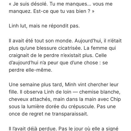
« Je suis désolé. Tu me manques… vous me
manquez. Est-ce que tu vas bien ? »
Linh lut, mais ne répondit pas.
Il avait été tout son monde. Aujourd’hui, il n’était
plus qu’une blessure cicatrisée. La femme qui
craignait de le perdre n’existait plus. Celle
d’aujourd’hui n’a peur que d’une chose : se
perdre elle-même.
Une semaine plus tard, Minh vint chercher leur
fille. Il observa Linh de loin — chemise blanche,
cheveux attachés, main dans la main avec Chip
sous la lumière dorée du crépuscule. Pas une
once de regret ne transparaissait.
Il l’avait déjà perdue. Pas le jour où elle a signé