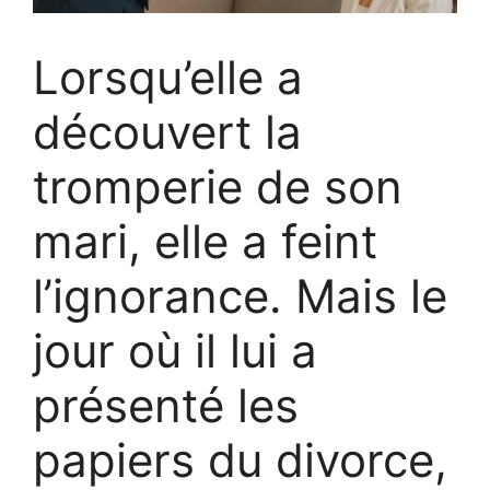
Lorsqu’elle a
découvert la
tromperie de son
mari, elle a feint
l’ignorance. Mais le
jour où il lui a
présenté les
papiers du divorce,