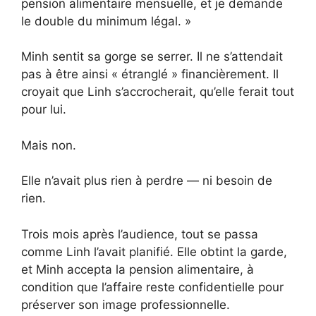
pension alimentaire mensuelle, et je demande
le double du minimum légal. »
Minh sentit sa gorge se serrer. Il ne s’attendait
pas à être ainsi « étranglé » financièrement. Il
croyait que Linh s’accrocherait, qu’elle ferait tout
pour lui.
Mais non.
Elle n’avait plus rien à perdre — ni besoin de
rien.
Trois mois après l’audience, tout se passa
comme Linh l’avait planifié. Elle obtint la garde,
et Minh accepta la pension alimentaire, à
condition que l’affaire reste confidentielle pour
préserver son image professionnelle.