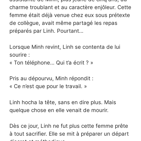
charme troublant et au caractère enjôleur. Cette
femme était déjà venue chez eux sous prétexte
de collègue, avait même partagé les repas
préparés par Linh. Pourtant…
Lorsque Minh revint, Linh se contenta de lui
sourire :
« Ton téléphone… Qui t’a écrit ? »
Pris au dépourvu, Minh répondit :
« Ce n’est que pour le travail. »
Linh hocha la tête, sans en dire plus. Mais
quelque chose en elle venait de mourir.
Dès ce jour, Linh ne fut plus cette femme prête
à tout sacrifier. Elle se mit à préparer un départ