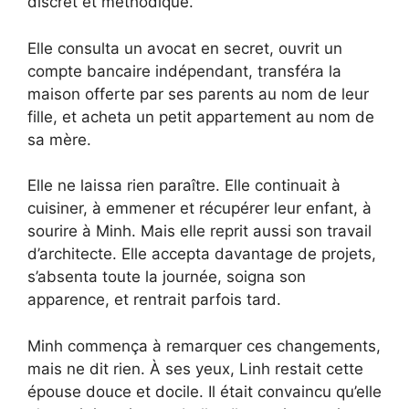
discret et méthodique.
Elle consulta un avocat en secret, ouvrit un
compte bancaire indépendant, transféra la
maison offerte par ses parents au nom de leur
fille, et acheta un petit appartement au nom de
sa mère.
Elle ne laissa rien paraître. Elle continuait à
cuisiner, à emmener et récupérer leur enfant, à
sourire à Minh. Mais elle reprit aussi son travail
d’architecte. Elle accepta davantage de projets,
s’absenta toute la journée, soigna son
apparence, et rentrait parfois tard.
Minh commença à remarquer ces changements,
mais ne dit rien. À ses yeux, Linh restait cette
épouse douce et docile. Il était convaincu qu’elle