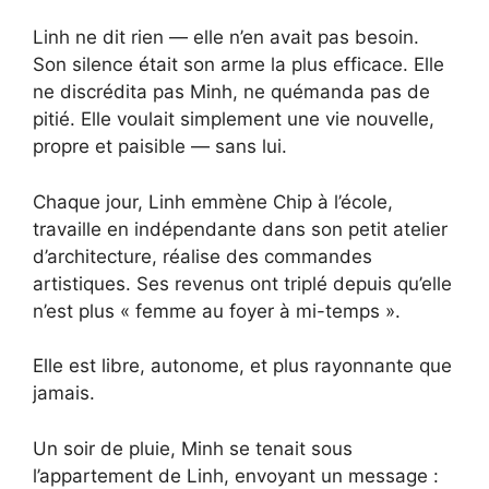
Linh ne dit rien — elle n’en avait pas besoin.
Son silence était son arme la plus efficace. Elle
ne discrédita pas Minh, ne quémanda pas de
pitié. Elle voulait simplement une vie nouvelle,
propre et paisible — sans lui.
Chaque jour, Linh emmène Chip à l’école,
travaille en indépendante dans son petit atelier
d’architecture, réalise des commandes
artistiques. Ses revenus ont triplé depuis qu’elle
n’est plus « femme au foyer à mi-temps ».
Elle est libre, autonome, et plus rayonnante que
jamais.
Un soir de pluie, Minh se tenait sous
l’appartement de Linh, envoyant un message :