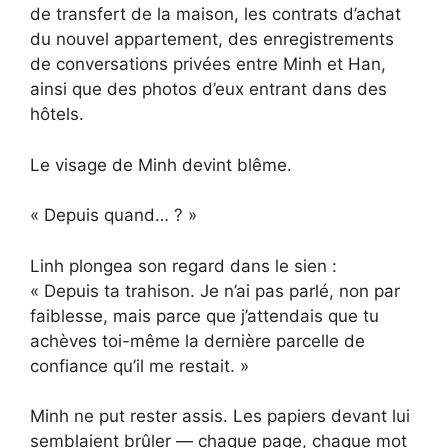
de transfert de la maison, les contrats d’achat
du nouvel appartement, des enregistrements
de conversations privées entre Minh et Han,
ainsi que des photos d’eux entrant dans des
hôtels.
Le visage de Minh devint blême.
« Depuis quand… ? »
Linh plongea son regard dans le sien :
« Depuis ta trahison. Je n’ai pas parlé, non par
faiblesse, mais parce que j’attendais que tu
achèves toi-même la dernière parcelle de
confiance qu’il me restait. »
Minh ne put rester assis. Les papiers devant lui
semblaient brûler — chaque page, chaque mot