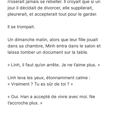
n’oserait jamais se rebeller. Il croyait que si un
jour il décidait de divorcer, elle supplierait,
pleurerait, et accepterait tout pour le garder.
Il se trompait.
Un dimanche matin, alors que leur fille jouait
dans sa chambre, Minh entra dans le salon et
laissa tomber un document sur la table.
« Linh, il faut qu’on arrête. Je ne t’aime plus. »
Linh leva les yeux, étonnamment calme :
« Vraiment ? Tu es sûr de toi ? »
« Oui. Han a accepté de vivre avec moi. Ne
t’accroche plus. »