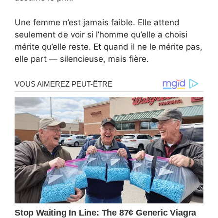
Une femme n’est jamais faible. Elle attend
seulement de voir si l’homme qu’elle a choisi
mérite qu’elle reste. Et quand il ne le mérite pas,
elle part — silencieuse, mais fière.