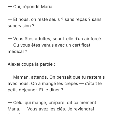
— Oui, répondit Maria.
— Et nous, on reste seuls ? sans repas ? sans
supervision ?
— Vous êtes adultes, sourit-elle d’un air forcé.
— Ou vous êtes venus avec un certificat
médical ?
Alexeï coupa la parole :
— Maman, attends. On pensait que tu resterais
avec nous. On a mangé les crêpes — c’était le
petit-déjeuner. Et le dîner ?
— Celui qui mange, prépare, dit calmement
Maria. — Vous avez les clés. Je reviendrai