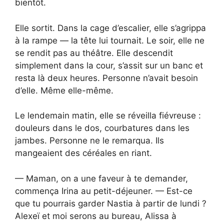
bientôt.
Elle sortit. Dans la cage d’escalier, elle s’agrippa
à la rampe — la tête lui tournait. Le soir, elle ne
se rendit pas au théâtre. Elle descendit
simplement dans la cour, s’assit sur un banc et
resta là deux heures. Personne n’avait besoin
d’elle. Même elle-même.
Le lendemain matin, elle se réveilla fiévreuse :
douleurs dans le dos, courbatures dans les
jambes. Personne ne le remarqua. Ils
mangeaient des céréales en riant.
— Maman, on a une faveur à te demander,
commença Irina au petit-déjeuner. — Est-ce
que tu pourrais garder Nastia à partir de lundi ?
Alexeï et moi serons au bureau, Alissa à