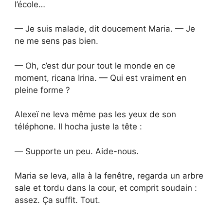
l’école…
— Je suis malade, dit doucement Maria. — Je
ne me sens pas bien.
— Oh, c’est dur pour tout le monde en ce
moment, ricana Irina. — Qui est vraiment en
pleine forme ?
Alexeï ne leva même pas les yeux de son
téléphone. Il hocha juste la tête :
— Supporte un peu. Aide-nous.
Maria se leva, alla à la fenêtre, regarda un arbre
sale et tordu dans la cour, et comprit soudain :
assez. Ça suffit. Tout.