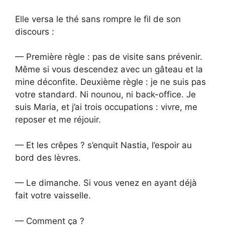
Elle versa le thé sans rompre le fil de son
discours :
— Première règle : pas de visite sans prévenir.
Même si vous descendez avec un gâteau et la
mine déconfite. Deuxième règle : je ne suis pas
votre standard. Ni nounou, ni back-office. Je
suis Maria, et j’ai trois occupations : vivre, me
reposer et me réjouir.
— Et les crêpes ? s’enquit Nastia, l’espoir au
bord des lèvres.
— Le dimanche. Si vous venez en ayant déjà
fait votre vaisselle.
— Comment ça ?