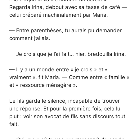
Regarda Irina, debout avec sa tasse de café —
celui préparé machinalement par Maria.
— Entre parenthèses, tu aurais pu demander
comment j’allais.
— Je crois que je l’ai fait… hier, bredouilla Irina.
— Il y a un monde entre « je crois » et «
vraiment », fit Maria. — Comme entre « famille »
et « ressource ménagère ».
Le fils garda le silence, incapable de trouver
une réponse. Et pour la première fois, cela lui
plut : voir son avocat de fils sans discours tout
fait.