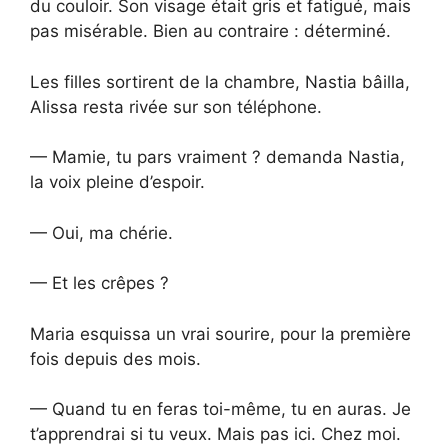
du couloir. Son visage était gris et fatigué, mais
pas misérable. Bien au contraire : déterminé.
Les filles sortirent de la chambre, Nastia bâilla,
Alissa resta rivée sur son téléphone.
— Mamie, tu pars vraiment ? demanda Nastia,
la voix pleine d’espoir.
— Oui, ma chérie.
— Et les crêpes ?
Maria esquissa un vrai sourire, pour la première
fois depuis des mois.
— Quand tu en feras toi-même, tu en auras. Je
t’apprendrai si tu veux. Mais pas ici. Chez moi.