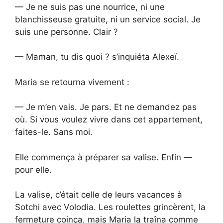
— Je ne suis pas une nourrice, ni une
blanchisseuse gratuite, ni un service social. Je
suis une personne. Clair ?
— Maman, tu dis quoi ? s’inquiéta Alexeï.
Maria se retourna vivement :
— Je m’en vais. Je pars. Et ne demandez pas
où. Si vous voulez vivre dans cet appartement,
faites-le. Sans moi.
Elle commença à préparer sa valise. Enfin —
pour elle.
La valise, c’était celle de leurs vacances à
Sotchi avec Volodia. Les roulettes grincèrent, la
fermeture coinça, mais Maria la traîna comme