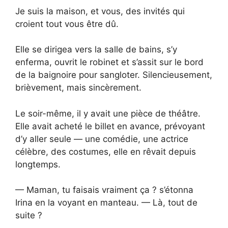
Je suis la maison, et vous, des invités qui
croient tout vous être dû.
Elle se dirigea vers la salle de bains, s’y
enferma, ouvrit le robinet et s’assit sur le bord
de la baignoire pour sangloter. Silencieusement,
brièvement, mais sincèrement.
Le soir-même, il y avait une pièce de théâtre.
Elle avait acheté le billet en avance, prévoyant
d’y aller seule — une comédie, une actrice
célèbre, des costumes, elle en rêvait depuis
longtemps.
— Maman, tu faisais vraiment ça ? s’étonna
Irina en la voyant en manteau. — Là, tout de
suite ?