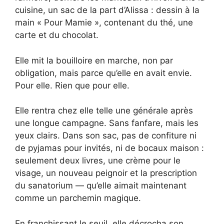
cuisine, un sac de la part d’Alissa : dessin à la
main « Pour Mamie », contenant du thé, une
carte et du chocolat.
Elle mit la bouilloire en marche, non par
obligation, mais parce qu’elle en avait envie.
Pour elle. Rien que pour elle.
Elle rentra chez elle telle une générale après
une longue campagne. Sans fanfare, mais les
yeux clairs. Dans son sac, pas de confiture ni
de pyjamas pour invités, ni de bocaux maison :
seulement deux livres, une crème pour le
visage, un nouveau peignoir et la prescription
du sanatorium — qu’elle aimait maintenant
comme un parchemin magique.
En franchissant le seuil, elle décrocha son