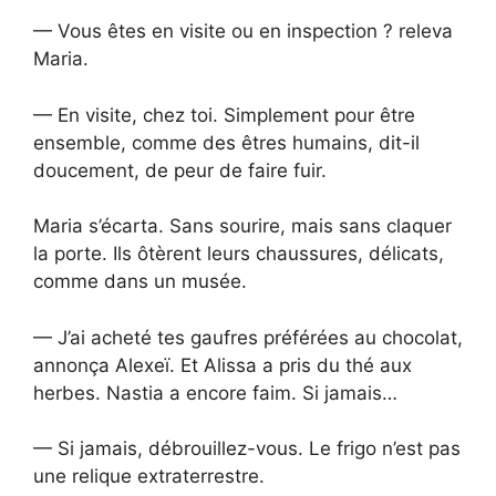
— Vous êtes en visite ou en inspection ? releva
Maria.
— En visite, chez toi. Simplement pour être
ensemble, comme des êtres humains, dit-il
doucement, de peur de faire fuir.
Maria s’écarta. Sans sourire, mais sans claquer
la porte. Ils ôtèrent leurs chaussures, délicats,
comme dans un musée.
— J’ai acheté tes gaufres préférées au chocolat,
annonça Alexeï. Et Alissa a pris du thé aux
herbes. Nastia a encore faim. Si jamais…
— Si jamais, débrouillez-vous. Le frigo n’est pas
une relique extraterrestre.