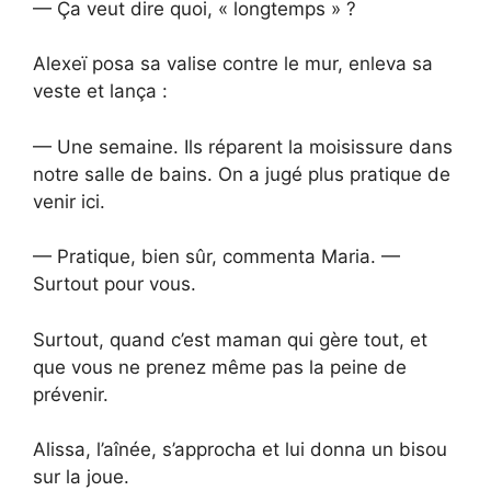
— Ça veut dire quoi, « longtemps » ?
Alexeï posa sa valise contre le mur, enleva sa
veste et lança :
— Une semaine. Ils réparent la moisissure dans
notre salle de bains. On a jugé plus pratique de
venir ici.
— Pratique, bien sûr, commenta Maria. —
Surtout pour vous.
Surtout, quand c’est maman qui gère tout, et
que vous ne prenez même pas la peine de
prévenir.
Alissa, l’aînée, s’approcha et lui donna un bisou
sur la joue.