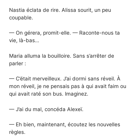
Nastia éclata de rire. Alissa sourit, un peu
coupable.
— On gérera, promit-elle. — Raconte-nous ta
vie, là-bas…
Maria alluma la bouilloire. Sans s’arrêter de
parler :
— C’était merveilleux. J’ai dormi sans réveil. À
mon réveil, je ne pensais pas à qui avait faim ou
qui avait raté son bus. Imaginez.
— J’ai du mal, concéda Alexeï.
— Eh bien, maintenant, écoutez les nouvelles
règles.