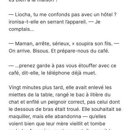
— Liocha, tu me confonds pas avec un hôtel ?
ironisa-t-elle en serrant l’appareil. — Je
comptais…
— Maman, arrête, sérieux, » soupira son fils. —
On arrive. Bisous. Et prépare-nous du café.
— …prenez garde à pas vous étouffer avec ce
café, dit-elle, le téléphone déjà muet.
Vingt minutes plus tard, elle avait enlevé les
miettes de la table, rangé le bac à litière du
chat et enfilé un peignoir correct, pas celui dont
le dessous de bras était troué. Elle souhaitait se
maquiller, mais elle abandonna — qu’elles
voient bien que leur mère vieillit et tombe