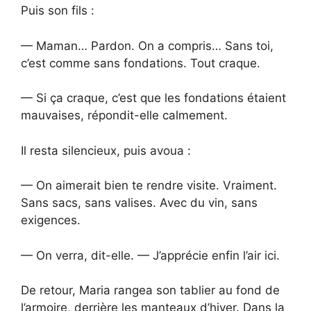
Puis son fils :
— Maman… Pardon. On a compris… Sans toi,
c’est comme sans fondations. Tout craque.
— Si ça craque, c’est que les fondations étaient
mauvaises, répondit-elle calmement.
Il resta silencieux, puis avoua :
— On aimerait bien te rendre visite. Vraiment.
Sans sacs, sans valises. Avec du vin, sans
exigences.
— On verra, dit-elle. — J’apprécie enfin l’air ici.
De retour, Maria rangea son tablier au fond de
l’armoire, derrière les manteaux d’hiver. Dans la