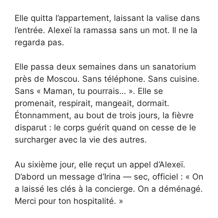
Elle quitta l’appartement, laissant la valise dans
l’entrée. Alexeï la ramassa sans un mot. Il ne la
regarda pas.
Elle passa deux semaines dans un sanatorium
près de Moscou. Sans téléphone. Sans cuisine.
Sans « Maman, tu pourrais… ». Elle se
promenait, respirait, mangeait, dormait.
Étonnamment, au bout de trois jours, la fièvre
disparut : le corps guérit quand on cesse de le
surcharger avec la vie des autres.
Au sixième jour, elle reçut un appel d’Alexeï.
D’abord un message d’Irina — sec, officiel : « On
a laissé les clés à la concierge. On a déménagé.
Merci pour ton hospitalité. »