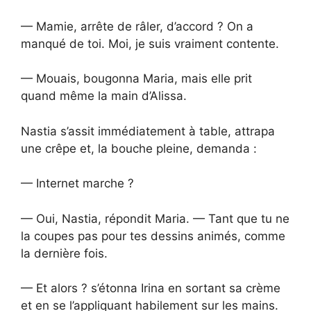
— Mamie, arrête de râler, d’accord ? On a
manqué de toi. Moi, je suis vraiment contente.
— Mouais, bougonna Maria, mais elle prit
quand même la main d’Alissa.
Nastia s’assit immédiatement à table, attrapa
une crêpe et, la bouche pleine, demanda :
— Internet marche ?
— Oui, Nastia, répondit Maria. — Tant que tu ne
la coupes pas pour tes dessins animés, comme
la dernière fois.
— Et alors ? s’étonna Irina en sortant sa crème
et en se l’appliquant habilement sur les mains.