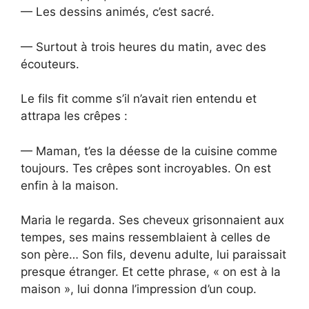
— Les dessins animés, c’est sacré.
— Surtout à trois heures du matin, avec des
écouteurs.
Le fils fit comme s’il n’avait rien entendu et
attrapa les crêpes :
— Maman, t’es la déesse de la cuisine comme
toujours. Tes crêpes sont incroyables. On est
enfin à la maison.
Maria le regarda. Ses cheveux grisonnaient aux
tempes, ses mains ressemblaient à celles de
son père… Son fils, devenu adulte, lui paraissait
presque étranger. Et cette phrase, « on est à la
maison », lui donna l’impression d’un coup.