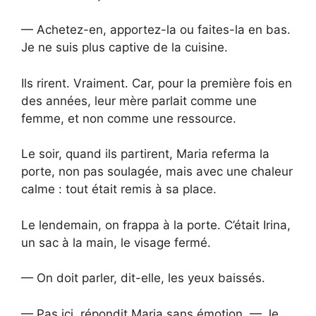
— Achetez-en, apportez-la ou faites-la en bas.
Je ne suis plus captive de la cuisine.
Ils rirent. Vraiment. Car, pour la première fois en
des années, leur mère parlait comme une
femme, et non comme une ressource.
Le soir, quand ils partirent, Maria referma la
porte, non pas soulagée, mais avec une chaleur
calme : tout était remis à sa place.
Le lendemain, on frappa à la porte. C’était Irina,
un sac à la main, le visage fermé.
— On doit parler, dit-elle, les yeux baissés.
— Pas ici, répondit Maria sans émotion. — Je