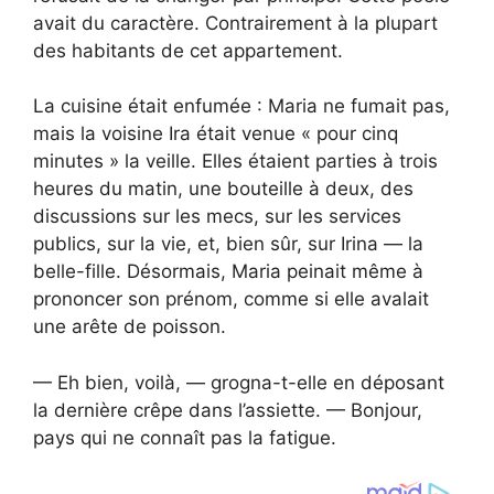
avait du caractère. Contrairement à la plupart
des habitants de cet appartement.
La cuisine était enfumée : Maria ne fumait pas,
mais la voisine Ira était venue « pour cinq
minutes » la veille. Elles étaient parties à trois
heures du matin, une bouteille à deux, des
discussions sur les mecs, sur les services
publics, sur la vie, et, bien sûr, sur Irina — la
belle-fille. Désormais, Maria peinait même à
prononcer son prénom, comme si elle avalait
une arête de poisson.
— Eh bien, voilà, — grogna-t-elle en déposant
la dernière crêpe dans l’assiette. — Bonjour,
pays qui ne connaît pas la fatigue.