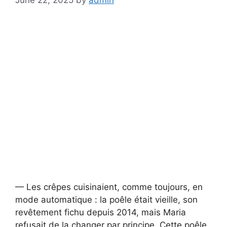
— Les crêpes cuisinaient, comme toujours, en
mode automatique : la poêle était vieille, son
revêtement fichu depuis 2014, mais Maria
refusait de la changer par principe. Cette poêle