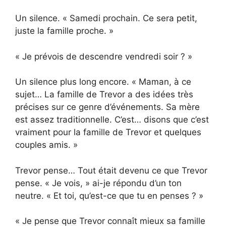
Un silence. « Samedi prochain. Ce sera petit,
juste la famille proche. »
« Je prévois de descendre vendredi soir ? »
Un silence plus long encore. « Maman, à ce
sujet… La famille de Trevor a des idées très
précises sur ce genre d’événements. Sa mère
est assez traditionnelle. C’est… disons que c’est
vraiment pour la famille de Trevor et quelques
couples amis. »
Trevor pense… Tout était devenu ce que Trevor
pense. « Je vois, » ai-je répondu d’un ton
neutre. « Et toi, qu’est-ce que tu en penses ? »
« Je pense que Trevor connaît mieux sa famille