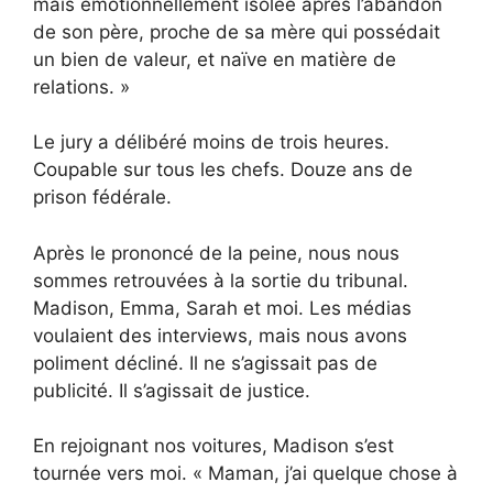
mais émotionnellement isolée après l’abandon
de son père, proche de sa mère qui possédait
un bien de valeur, et naïve en matière de
relations. »
Le jury a délibéré moins de trois heures.
Coupable sur tous les chefs. Douze ans de
prison fédérale.
Après le prononcé de la peine, nous nous
sommes retrouvées à la sortie du tribunal.
Madison, Emma, Sarah et moi. Les médias
voulaient des interviews, mais nous avons
poliment décliné. Il ne s’agissait pas de
publicité. Il s’agissait de justice.
En rejoignant nos voitures, Madison s’est
tournée vers moi. « Maman, j’ai quelque chose à