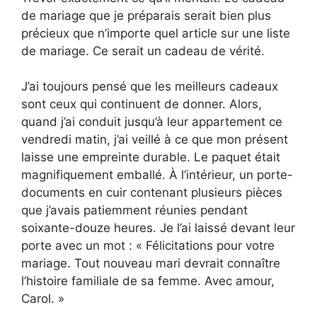
de mariage que je préparais serait bien plus
précieux que n’importe quel article sur une liste
de mariage. Ce serait un cadeau de vérité.
J’ai toujours pensé que les meilleurs cadeaux
sont ceux qui continuent de donner. Alors,
quand j’ai conduit jusqu’à leur appartement ce
vendredi matin, j’ai veillé à ce que mon présent
laisse une empreinte durable. Le paquet était
magnifiquement emballé. À l’intérieur, un porte-
documents en cuir contenant plusieurs pièces
que j’avais patiemment réunies pendant
soixante-douze heures. Je l’ai laissé devant leur
porte avec un mot : « Félicitations pour votre
mariage. Tout nouveau mari devrait connaître
l’histoire familiale de sa femme. Avec amour,
Carol. »