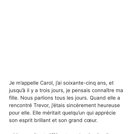
Je m’appelle Carol, j’ai soixante-cinq ans, et
jusqu’à il y a trois jours, je pensais connaître ma
fille. Nous parlions tous les jours. Quand elle a
rencontré Trevor, j’étais sincèrement heureuse
pour elle. Elle méritait quelqu’un qui apprécie
son esprit brillant et son grand cœur.