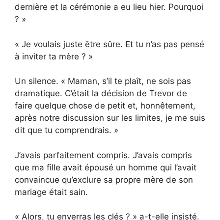
dernière et la cérémonie a eu lieu hier. Pourquoi
? »
« Je voulais juste être sûre. Et tu n’as pas pensé
à inviter ta mère ? »
Un silence. « Maman, s’il te plaît, ne sois pas
dramatique. C’était la décision de Trevor de
faire quelque chose de petit et, honnêtement,
après notre discussion sur les limites, je me suis
dit que tu comprendrais. »
J’avais parfaitement compris. J’avais compris
que ma fille avait épousé un homme qui l’avait
convaincue qu’exclure sa propre mère de son
mariage était sain.
« Alors, tu enverras les clés ? » a-t-elle insisté.