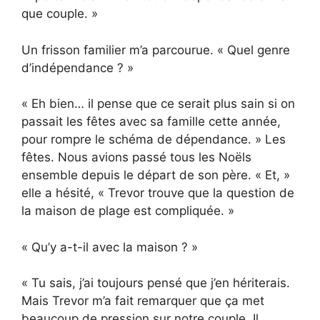
que couple. »
Un frisson familier m’a parcourue. « Quel genre
d’indépendance ? »
« Eh bien… il pense que ce serait plus sain si on
passait les fêtes avec sa famille cette année,
pour rompre le schéma de dépendance. » Les
fêtes. Nous avions passé tous les Noëls
ensemble depuis le départ de son père. « Et, »
elle a hésité, « Trevor trouve que la question de
la maison de plage est compliquée. »
« Qu’y a-t-il avec la maison ? »
« Tu sais, j’ai toujours pensé que j’en hériterais.
Mais Trevor m’a fait remarquer que ça met
beaucoup de pression sur notre couple. Il