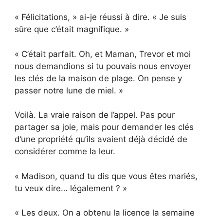
« Félicitations, » ai-je réussi à dire. « Je suis
sûre que c’était magnifique. »
« C’était parfait. Oh, et Maman, Trevor et moi
nous demandions si tu pouvais nous envoyer
les clés de la maison de plage. On pense y
passer notre lune de miel. »
Voilà. La vraie raison de l’appel. Pas pour
partager sa joie, mais pour demander les clés
d’une propriété qu’ils avaient déjà décidé de
considérer comme la leur.
« Madison, quand tu dis que vous êtes mariés,
tu veux dire… légalement ? »
« Les deux. On a obtenu la licence la semaine