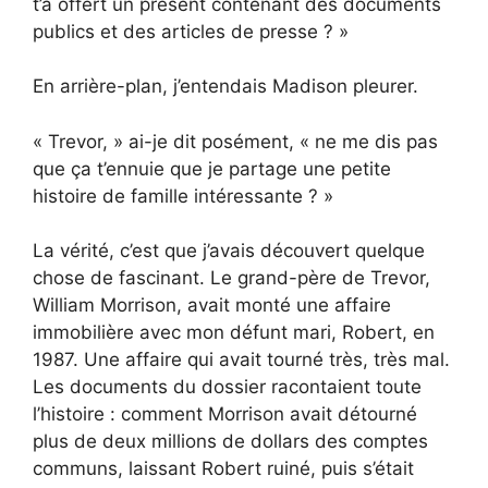
t’a offert un présent contenant des documents
publics et des articles de presse ? »
En arrière-plan, j’entendais Madison pleurer.
« Trevor, » ai-je dit posément, « ne me dis pas
que ça t’ennuie que je partage une petite
histoire de famille intéressante ? »
La vérité, c’est que j’avais découvert quelque
chose de fascinant. Le grand-père de Trevor,
William Morrison, avait monté une affaire
immobilière avec mon défunt mari, Robert, en
1987. Une affaire qui avait tourné très, très mal.
Les documents du dossier racontaient toute
l’histoire : comment Morrison avait détourné
plus de deux millions de dollars des comptes
communs, laissant Robert ruiné, puis s’était