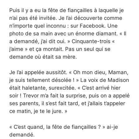
Puis il y a eu la fête de fiançailles à laquelle je
n’ai pas été invitée. Je l’ai découverte comme
n’importe quel inconnu : sur Facebook. Une
photo de sa main avec un énorme diamant. « Il
a demandé, j’ai dit oui. » Cinquante-trois «
j’aime » et ça montait. Pas un seul qui se
demande où était sa mère.
Je l’ai appelée aussitôt. « Oh mon dieu, Maman,
je suis tellement désolée ! » La voix de Madison
était haletante, surexcitée. « C’est arrivé hier
soir ! Trevor m’a fait la surprise, puis on a appelé
ses parents, il s’est fait tard, et j’allais t’appeler
ce matin, je te le jure. »
« C’est quand, la fête de fiançailles ? » ai-je
demandé.