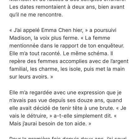
Les dates remontaient à deux ans, bien avant
qu’il ne me rencontre.
« J’ai appelé Emma Chen hier, » a poursuivi
Madison, la voix plus ferme. « La femme
mentionnée dans le rapport de ton enquêteur.
Elle m’a tout raconté. Le même schéma. Il
repère des femmes accomplies avec de l’argent
familial, les charme, les isole, puis met la main
sur leurs avoirs. »
Elle m’a regardée avec une expression que je
n’avais pas vue depuis ses douze ans, quand
elle avait décidé de tenir tête à une brute. « Je
vais le détruire, » a-t-elle simplement dit. «
Mais j’aurai besoin de ton aide. »