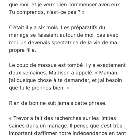
que moi, et je veux bien commencer avec eux.
Tu comprends, n’est-ce pas ? »
C’était il y a six mois. Les préparatifs du
mariage se faisaient autour de moi, pas avec
moi. Je devenais spectatrice de la vie de ma
propre fille.
Le coup de massue est tombé il y a exactement
deux semaines. Madison a appelé. « Maman,
j’ai quelque chose à te demander, et j’ai besoin
que tu le prennes bien. »
Rien de bon ne suit jamais cette phrase.
« Trevor a fait des recherches sur les limites
saines dans un mariage. Il pense que c’est très
important d’affirmer notre indépendance en tant