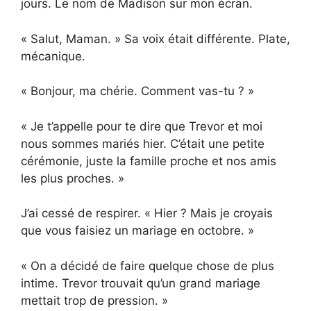
jours. Le nom de Madison sur mon écran.
« Salut, Maman. » Sa voix était différente. Plate,
mécanique.
« Bonjour, ma chérie. Comment vas-tu ? »
« Je t’appelle pour te dire que Trevor et moi
nous sommes mariés hier. C’était une petite
cérémonie, juste la famille proche et nos amis
les plus proches. »
J’ai cessé de respirer. « Hier ? Mais je croyais
que vous faisiez un mariage en octobre. »
« On a décidé de faire quelque chose de plus
intime. Trevor trouvait qu’un grand mariage
mettait trop de pression. »