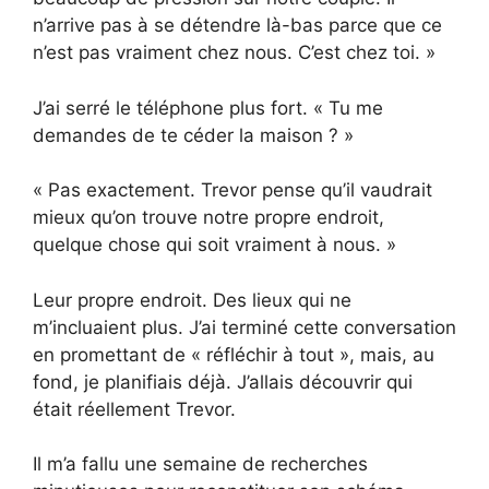
n’arrive pas à se détendre là-bas parce que ce
n’est pas vraiment chez nous. C’est chez toi. »
J’ai serré le téléphone plus fort. « Tu me
demandes de te céder la maison ? »
« Pas exactement. Trevor pense qu’il vaudrait
mieux qu’on trouve notre propre endroit,
quelque chose qui soit vraiment à nous. »
Leur propre endroit. Des lieux qui ne
m’incluaient plus. J’ai terminé cette conversation
en promettant de « réfléchir à tout », mais, au
fond, je planifiais déjà. J’allais découvrir qui
était réellement Trevor.
Il m’a fallu une semaine de recherches