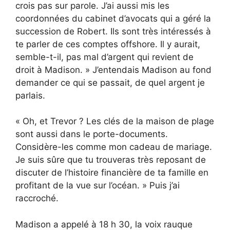
crois pas sur parole. J’ai aussi mis les
coordonnées du cabinet d’avocats qui a géré la
succession de Robert. Ils sont très intéressés à
te parler de ces comptes offshore. Il y aurait,
semble-t-il, pas mal d’argent qui revient de
droit à Madison. » J’entendais Madison au fond
demander ce qui se passait, de quel argent je
parlais.
« Oh, et Trevor ? Les clés de la maison de plage
sont aussi dans le porte-documents.
Considère-les comme mon cadeau de mariage.
Je suis sûre que tu trouveras très reposant de
discuter de l’histoire financière de ta famille en
profitant de la vue sur l’océan. » Puis j’ai
raccroché.
Madison a appelé à 18 h 30, la voix rauque