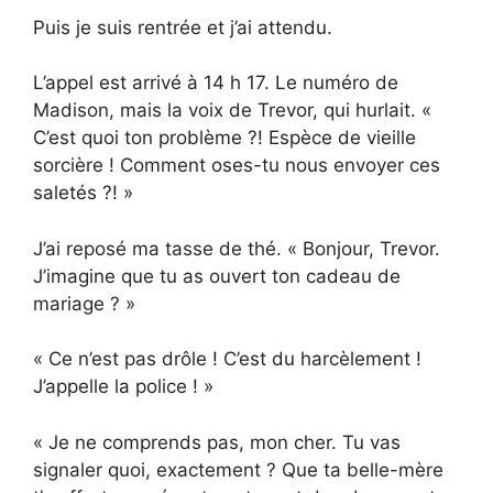
Puis je suis rentrée et j’ai attendu.
L’appel est arrivé à 14 h 17. Le numéro de
Madison, mais la voix de Trevor, qui hurlait. «
C’est quoi ton problème ?! Espèce de vieille
sorcière ! Comment oses-tu nous envoyer ces
saletés ?! »
J’ai reposé ma tasse de thé. « Bonjour, Trevor.
J’imagine que tu as ouvert ton cadeau de
mariage ? »
« Ce n’est pas drôle ! C’est du harcèlement !
J’appelle la police ! »
« Je ne comprends pas, mon cher. Tu vas
signaler quoi, exactement ? Que ta belle-mère