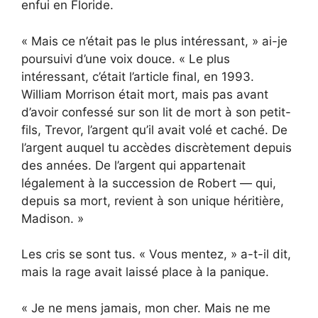
enfui en Floride.
« Mais ce n’était pas le plus intéressant, » ai-je
poursuivi d’une voix douce. « Le plus
intéressant, c’était l’article final, en 1993.
William Morrison était mort, mais pas avant
d’avoir confessé sur son lit de mort à son petit-
fils, Trevor, l’argent qu’il avait volé et caché. De
l’argent auquel tu accèdes discrètement depuis
des années. De l’argent qui appartenait
légalement à la succession de Robert — qui,
depuis sa mort, revient à son unique héritière,
Madison. »
Les cris se sont tus. « Vous mentez, » a-t-il dit,
mais la rage avait laissé place à la panique.
« Je ne mens jamais, mon cher. Mais ne me