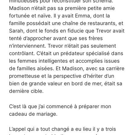
minutieuses pour reconstituer son schéma.
Madison n’était pas sa première petite amie
fortunée et naïve. Il y avait Emma, dont la
famille possédait une chaîne de restaurants, et
Sarah, dont le fonds en fiducie que Trevor avait
tenté d’approcher avant que ses frères
n’interviennent. Trevor n’était pas seulement
contrôlant. C’était un prédateur spécialisé dans
les femmes intelligentes et accomplies issues
de familles aisées. Et Madison, avec sa carrière
prometteuse et la perspective d’hériter d’un
bien de grande valeur en bord de mer, était sa
dernière cible.
C’est là que j’ai commencé à préparer mon
cadeau de mariage.
L’appel qui a tout changé a eu lieu il y a trois