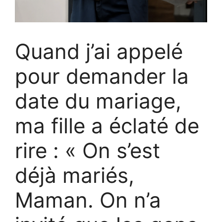
Quand j’ai appelé
pour demander la
date du mariage,
ma fille a éclaté de
rire : « On s’est
déjà mariés,
Maman. On n’a