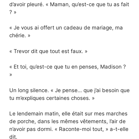
d’avoir pleuré. « Maman, qu’est-ce que tu as fait
? »
« Je vous ai offert un cadeau de mariage, ma
chérie. »
« Trevor dit que tout est faux. »
« Et toi, qu’est-ce que tu en penses, Madison ?
»
Un long silence. « Je pense… que j’ai besoin que
tu m’expliques certaines choses. »
Le lendemain matin, elle était sur mes marches
de porche, dans les mêmes vêtements, l’air de
n’avoir pas dormi. « Raconte-moi tout, » a-t-elle
dit.