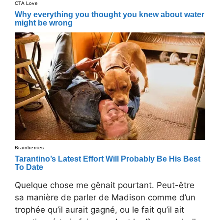
Quelque chose me gênait pourtant. Peut-être
sa manière de parler de Madison comme d’un
trophée qu’il aurait gagné, ou le fait qu’il ait